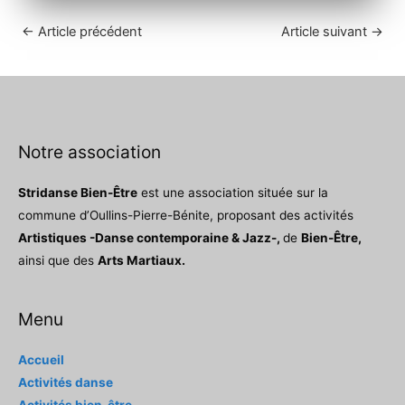
←
Article précédent
Article suivant
→
Notre association
Stridanse Bien-Être
est une association située sur la
commune d’Oullins-Pierre-Bénite, proposant des activités
Artistiques -Danse contemporaine & Jazz-,
de
Bien-Être,
ainsi que des
Arts Martiaux.
Menu
Accueil
Activités danse