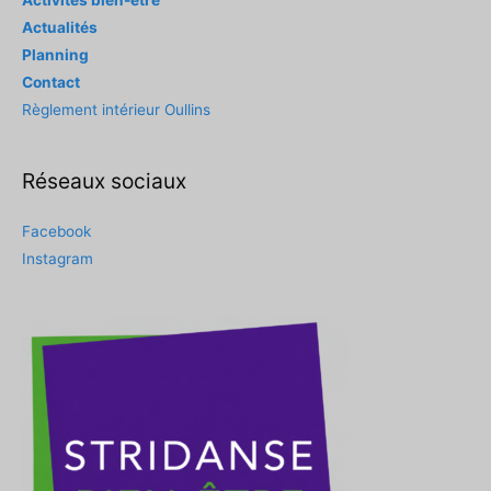
Activités bien-être
Actualités
Planning
Contact
Règlement intérieur Oullins
Réseaux sociaux
Facebook
Instagram