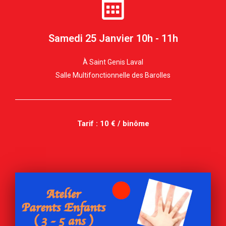
Samedi 25 Janvier 10h - 11h
À Saint Genis Laval
Salle Multifonctionnelle des Barolles
Tarif : 10 € / binôme