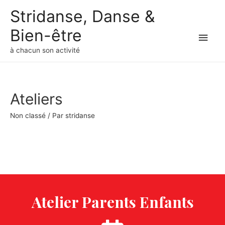
Stridanse, Danse &
Bien-être
à chacun son activité
Ateliers
Non classé
/ Par
stridanse
Atelier Parents Enfants