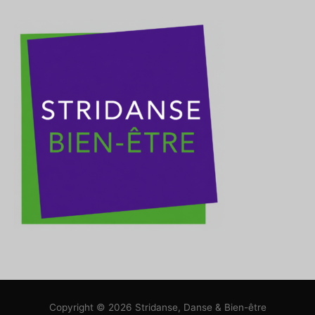
Copyright © 2026
Stridanse, Danse & Bien-être