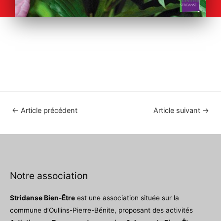
←
Article précédent
Article suivant
→
Notre association
Stridanse Bien-Être
est une association située sur la
commune d’Oullins-Pierre-Bénite, proposant des activités