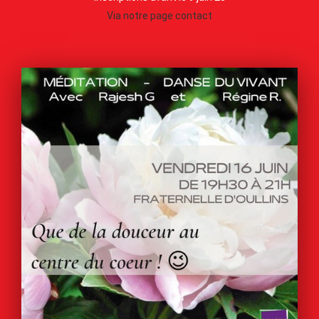
Via notre page contact