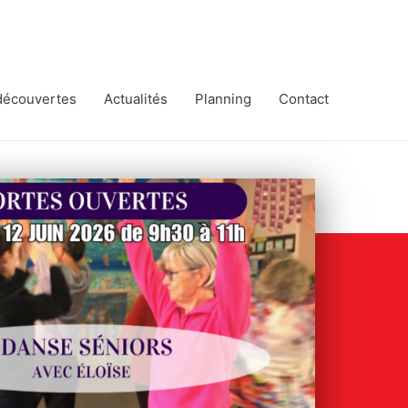
 découvertes
Actualités
Planning
Contact