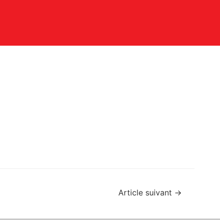
Article suivant
→