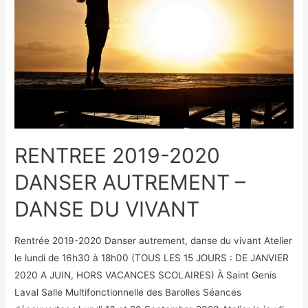
RENTREE 2019-2020
DANSER AUTREMENT –
DANSE DU VIVANT
Rentrée 2019-2020 Danser autrement, danse du vivant Atelier
le lundi de 16h30 à 18h00 (TOUS LES 15 JOURS : DE JANVIER
2020 A JUIN, HORS VACANCES SCOLAIRES) À Saint Genis
Laval Salle Multifonctionnelle des Barolles Séances