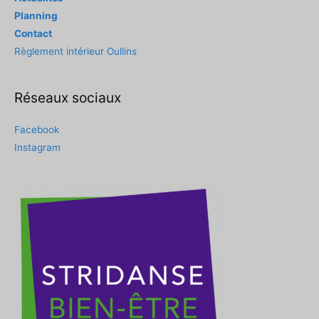
Planning
Contact
Règlement intérieur Oullins
Réseaux sociaux
Facebook
Instagram