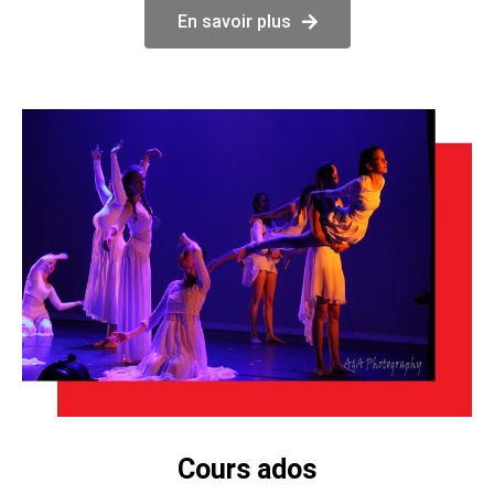
En savoir plus
Cours ados