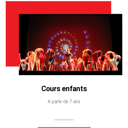
Cours enfants
A partir de 7 ans