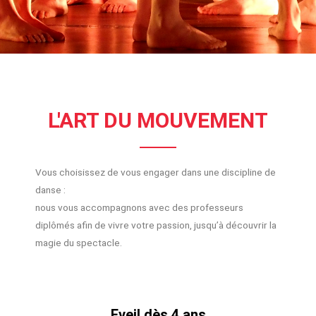
L'ART DU MOUVEMENT
Vous choisissez de vous engager dans une discipline de
danse :
nous vous accompagnons avec des professeurs
diplômés afin de vivre votre passion, jusqu’à découvrir la
magie du spectacle.
Eveil dès 4 ans