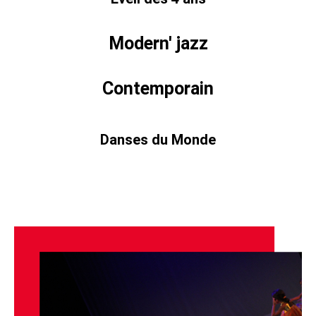
Modern' jazz
Contemporain
Danses du Monde