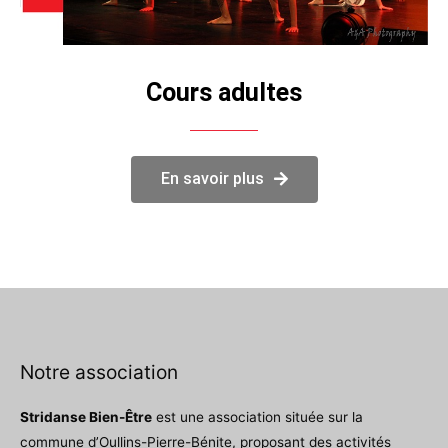
Cours adultes
En savoir plus
Notre association
Stridanse Bien-Être
est une association située sur la
commune d’Oullins-Pierre-Bénite, proposant des activités