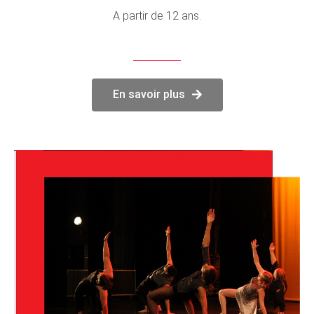
A partir de 12 ans.
En savoir plus