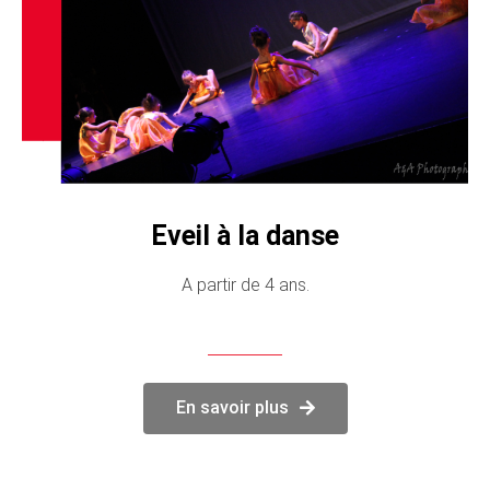
Eveil à la danse
A partir de 4 ans.
En savoir plus