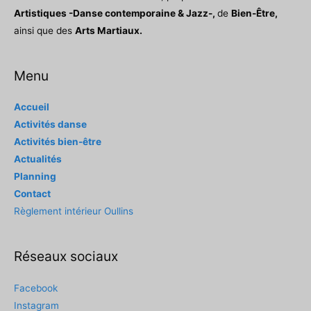
Artistiques -Danse contemporaine & Jazz-,
de
Bien-Être,
ainsi que des
Arts Martiaux.
Menu
Accueil
Activités danse
Activités bien-être
Actualités
Planning
Contact
Règlement intérieur Oullins
Réseaux sociaux
Facebook
Instagram