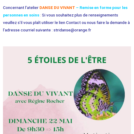
Concernant l’atelier
DANSE DU VIVANT
– Remise en forme pour les
personnes en soins
:
Si vous souhaitez plus de renseignements
veuillez s’il vous plaît utiliser le lien Contact ou nous faire la demande à
l’adresse courriel suivante : stridanse@orange.fr