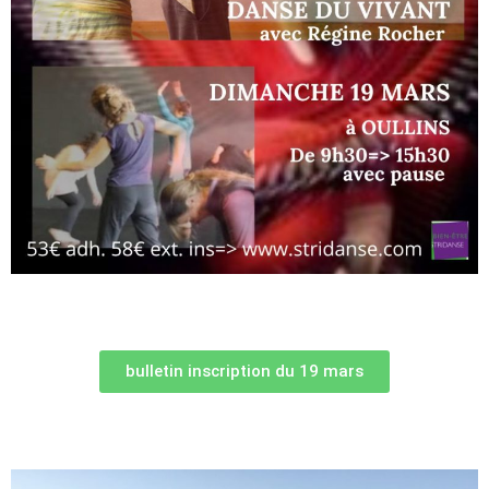
bulletin inscription du 19 mars