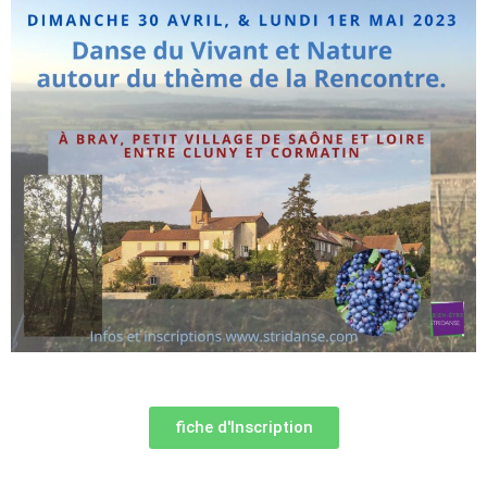
fiche d'Inscription