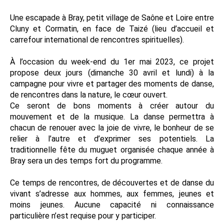
Une escapade à Bray, petit village de Saône et Loire entre
Cluny et Cormatin, en face de Taizé (lieu d’accueil et
carrefour international de rencontres spirituelles).
À l’occasion du week-end du 1er mai 2023, ce projet
propose deux jours (dimanche 30 avril et lundi) à la
campagne pour vivre et partager des moments de danse,
de rencontres dans la nature, le cœur ouvert.
Ce seront de bons moments à créer autour du
mouvement et de la musique. La danse permettra à
chacun de renouer avec la joie de vivre, le bonheur de se
relier à l’autre et d’exprimer ses potentiels. La
traditionnelle fête du muguet organisée chaque année à
Bray sera un des temps fort du programme.
Ce temps de rencontres, de découvertes et de danse du
vivant s’adresse aux hommes, aux femmes, jeunes et
moins jeunes. Aucune capacité ni connaissance
particulière n’est requise pour y participer.