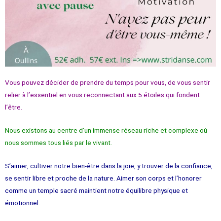
Vous pouvez décider de prendre du temps pour vous, de vous sentir
relier à l’essentiel en vous reconnectant aux 5 étoiles qui fondent
l’être.
Nous existons au centre d’un immense réseau riche et complexe où
nous sommes tous liés par le vivant.
S’aimer, cultiver notre bien-être dans la joie, y trouver de la confiance,
se sentir libre et proche de la nature. Aimer son corps et l’honorer
comme un temple sacré maintient notre équilibre physique et
émotionnel.