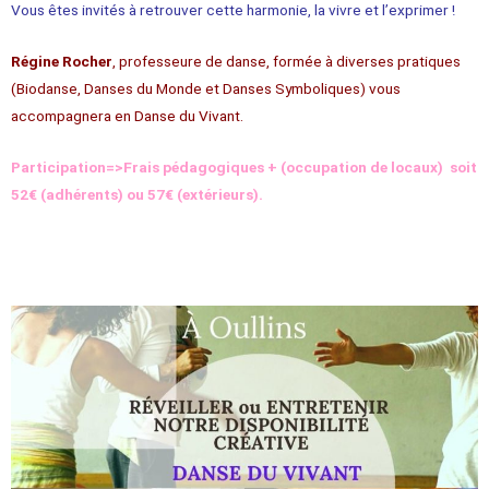
Vous êtes invités à retrouver cette harmonie, la vivre et l’exprimer !
Régine Rocher
, professeure de danse, formée à diverses pratiques
(Biodanse, Danses du Monde et Danses Symboliques) vous
accompagnera en Danse du Vivant.
Participation=>Frais pédagogiques + (occupation de locaux)
soit
52€ (adhérents) ou 57€ (extérieurs).