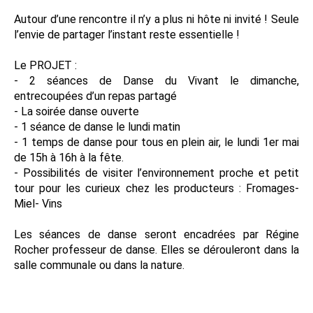
Autour d’une rencontre il n’y a plus ni hôte ni invité ! Seule
l’envie de partager l’instant reste essentielle !
Le PROJET :
- 2 séances de Danse du Vivant le dimanche,
entrecoupées d’un repas partagé
- La soirée danse ouverte
- 1 séance de danse le lundi matin
- 1 temps de danse pour tous en plein air, le lundi 1er mai
de 15h à 16h à la fête.
- Possibilités de visiter l’environnement proche et petit
tour pour les curieux chez les producteurs : Fromages-
Miel- Vins
Les séances de danse seront encadrées par Régine
Rocher professeur de danse. Elles se dérouleront dans la
salle communale ou dans la nature.