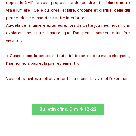
depuis le XVII°, je vous propose de descendre et rejoindre notre
vraie lumière : Celle qui crée, éclaire, ordonne et clarifie, celle qui
permet de se connecter à notre intériorité.
Au-delà de la lumière extérieure, lors de cette journée, nous irons
explorer une autre lumière que l’on peut nommer « lumière
vivante »…
« Quand nous la sentons, toute tristesse et douleur s’éloignent,
l’harmonie, la paix et la joie reviennent ».
Vous êtes invités à retrouver cette harmonie, la vivre et l’exprimer !
Bulletin d'ins. Dim 4-12-22