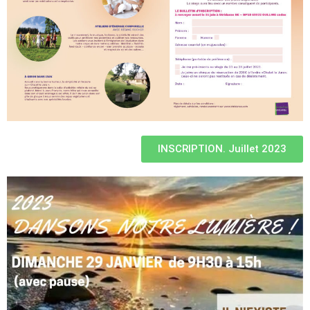
INSCRIPTION. Juillet 2023