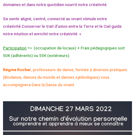
domaines et dans notre quotidien nourrit notre créativité.
Se sentir aligné, centré, connecté au vivant stimule notre
créativité.Conserver le trait d’union entre la Terre et le Ciel guide
notre intuition et enrichit notre créativité. »
Participation
=> (occupation de locaux) + Frais pédagogiques
soit
50€ (adhérents) ou 55€ (extérieurs).
Régine Rocher
, professeure de danse, formée à diverses pratiques
(Biodanse, danses du monde et danses symboliques) vous
accompagnera Dans la Danse du vivant.