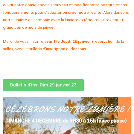
ouvrir notre conscience au nouveau et modifier notre posture et nos
fonctionnements pour s’adapter ou créer notre réalité. Alors dansons
notre lumière en harmonie avec la lumière extérieure qui revient et
grandit en ce mois de janvier.
Merci de vous inscrire
avant le Jeudi 26 janvier
(réservation de la
salle), avec le bulletin d’inscription ci-dessous.
Bulletin d'ins. Dim.29 janvier 23