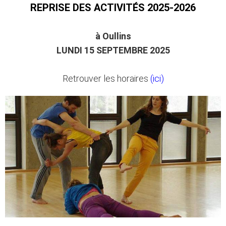
REPRISE DES ACTIVITÉS 2025-2026
à Oullins
LUNDI 15 SEPTEMBRE 2025
Retrouver les horaires
(ici)