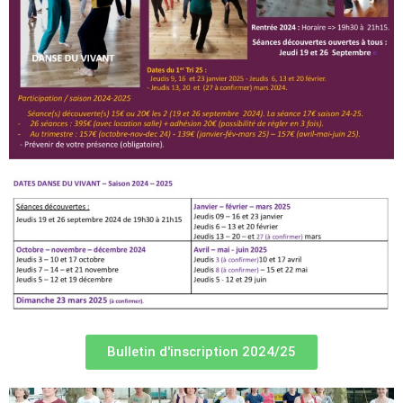
Bulletin d'inscription 2024/25