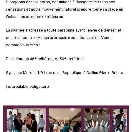
Plongeons dans le corps, continuons à danser et laissons nos
sensations et notre mouvement naturel prendre toute sa place en
lâchant les attentes extérieures.
La journée s’adresse à toute personne ayant l’envie de danser, et
de se rencontrer. Aucun prérequis n’est nécessaire : Venez
comme vous êtes !
Participation 45€ adhérent et 50€ extérieur.
Gymnase Moreaud, 91 rue de la République à Oullins-Pierre-Bénite.
Ins préalable obligatoire.