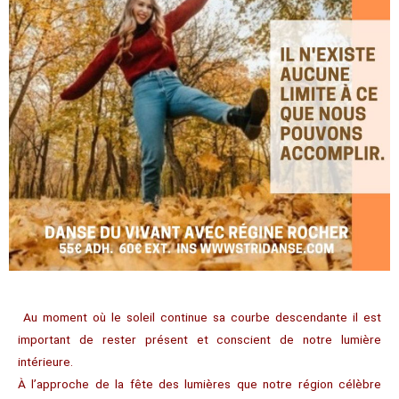
Au moment où le soleil continue sa courbe descendante il est
important de rester présent et conscient de notre lumière
intérieure.
À l’approche de la fête des lumières que notre région célèbre