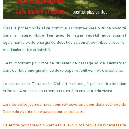
C’est le printemps la sève continue sa montée vers plus de vivacité
dans la nature. Notre lien avec le règne végétal nous soumet
également à cette énergie de début de saison et contribue à réveiller
et stimuler notre créativité.
Il est important pour moi de ritualiser ce passage et de s’immerger
dans ce flot d’énergie afin de développer et cultiver notre créativité.
Le lien entre la Terre et le Ciel est maintenu, il guide notre intuition
créative. Alors nous nous sentons ancré, et au centre du vivant.
Lors de cette journée nous nous retrouverons pour deux séances de
Danse du vivant et une pause pour se restaurer.
Ce temps pour soi est ouvert à tous, aucun pré requis n’est nécessaire