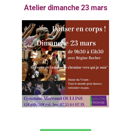
Atelier dimanche 23 mars