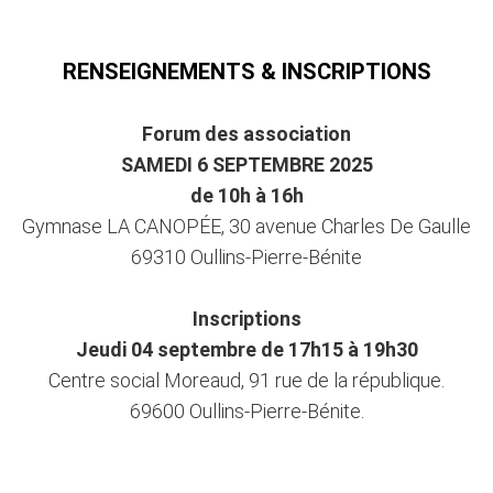
RENSEIGNEMENTS & INSCRIPTIONS
Forum des association
SAMEDI 6 SEPTEMBRE 2025
de 10h à 16h
Gymnase LA CANOPÉE, 30 avenue Charles De Gaulle
69310 Oullins-Pierre-Bénite
Inscriptions
Jeudi 04 septembre de 17h15 à 19h30
Centre social Moreaud, 91 rue de la république.
69600 Oullins-Pierre-Bénite.