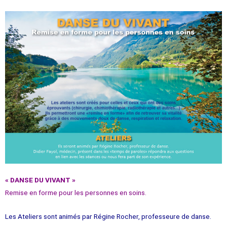
« DANSE DU VIVANT »
Remise en forme pour les personnes en soins.
Les Ateliers sont animés par Régine Rocher, professeure de danse.