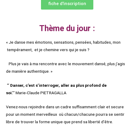
fiche d'inscription
Thème du jour :
« Je danse mes émotions, sensations, pensées, habitudes, mon
tempérament, et je chemine vers qui je suis ?
Plus je vais à ma rencontre avec le mouvement dansé, plus j’agis
de manière authentique. »
‘’ Danser, c’est s’interroger, aller au plus profond de
soi.’’
Marie-Claude PIETRAGALLA
Venez-nous rejoindre dans un cadre suffisamment clair et secure
pour un moment merveilleux où chacun/chacune pourra se sentir
libre de trouver la forme unique que prend sa liberté d’être.