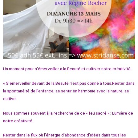
Un moment pour s’émerveiller à la Beauté et cultiver notre créativité.
« S’émerveiller devant de la Beauté n’est pas donné à tous.Rester dans
la spontanéité de l’enfance, se sentir en harmonie avec la nature, se
cultive.
Nous sommes souvent à la recherche de ce « feu sacré » : Lumière de
notre créativité.
Rester dans le flux où l’énergie d’abondance d’idées dans tous les